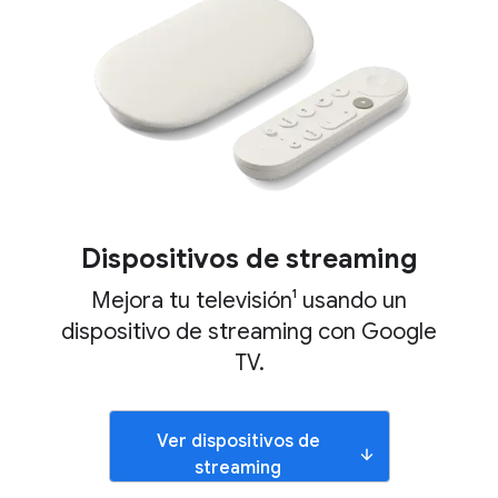
Dispositivos de streaming
Mejora tu televisión¹ usando un
dispositivo de streaming con Google
TV.
Ver dispositivos de
streaming