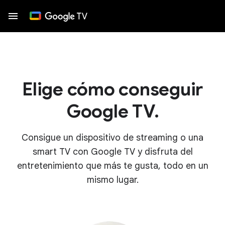
Elige cómo conseguir
Google TV.
Consigue un dispositivo de streaming o una
smart TV con Google TV y disfruta del
entretenimiento que más te gusta, todo en un
mismo lugar.