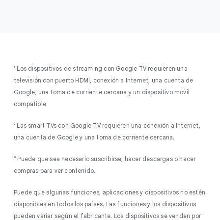
¹ Los dispositivos de streaming con Google TV requieren una
televisión con puerto HDMI, conexión a Internet, una cuenta de
Google, una toma de corriente cercana y un dispositivo móvil
compatible.
² Las smart TVs con Google TV requieren una conexión a Internet,
una cuenta de Google y una toma de corriente cercana.
³ Puede que sea necesario suscribirse, hacer descargas o hacer
compras para ver contenido.
Puede que algunas funciones, aplicaciones y dispositivos no estén
disponibles en todos los países. Las funciones y los dispositivos
pueden variar según el fabricante. Los dispositivos se venden por