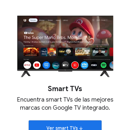
Smart TVs
Encuentra smart TVs de las mejores
marcas con Google TV integrado.
Ver smart TVs