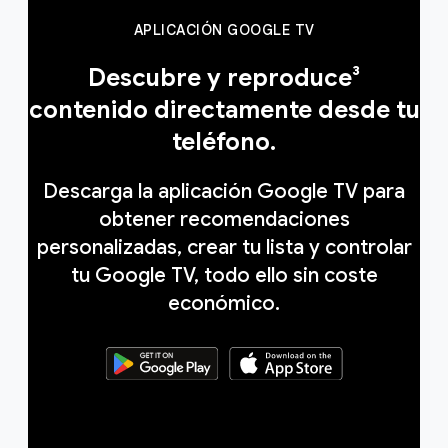
APLICACIÓN GOOGLE TV
Descubre y reproduce³
contenido directamente desde tu
teléfono.
Descarga la aplicación Google TV para
obtener recomendaciones
personalizadas, crear tu lista y controlar
tu Google TV, todo ello sin coste
económico.