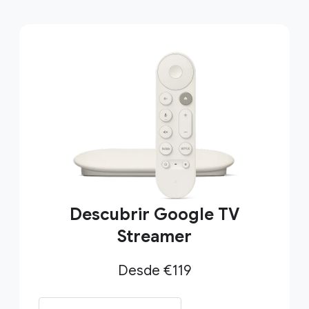
Descubrir Google TV
Streamer
Desde €119