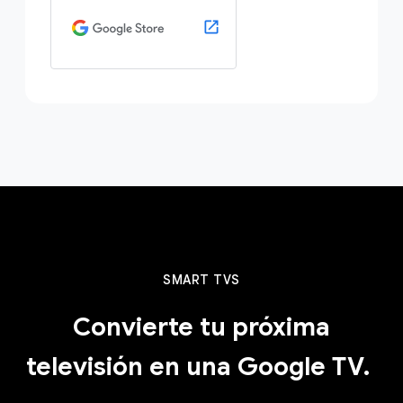
SMART TVS
Convierte tu próxima
televisión en una Google TV.