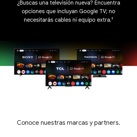
¿Buscas una televisión nueva? Encuentra
opciones que incluyan Google TV; no
necesitarás cables ni equipo extra.²
Conoce nuestras marcas y partners.