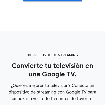
DISPOSITIVOS DE STREAMING
Convierte tu televisión en
una Google TV.
¿Quieres mejorar tu televisión? Conecta un
dispositivo de streaming con Google TV para
empezar a ver todo tu contenido favorito.