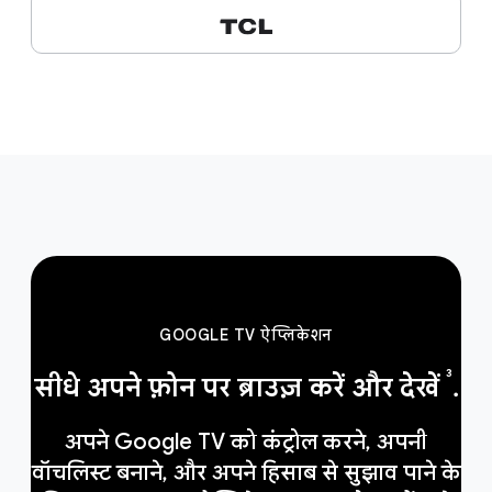
GOOGLE TV ऐप्लिकेशन
3
सीधे अपने फ़ोन पर ब्राउज़ करें और देखें
.
अपने Google TV को कंट्रोल करने, अपनी
वॉचलिस्ट बनाने, और अपने हिसाब से सुझाव पाने के