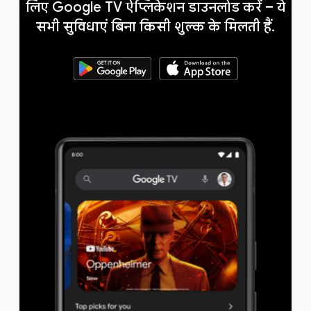
लिए Google TV ऐप्लिकेशन डाउनलोड करें – ये
सभी सुविधाएं बिना किसी शुल्क के मिलती हैं.