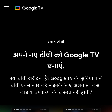
स्मार्ट टीवी
अपने नए टीवी को Google TV
बनाएं.
नया टीवी खरीदना है? Google TV की सुविधा वाले
टीवी एक्सप्लोर करें – इनके लिए, अलग से किसी
कॉर्ड या उपकरण की ज़रूरत नहीं होती.²