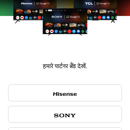
हमारे पार्टनर ब्रैंड देखें.